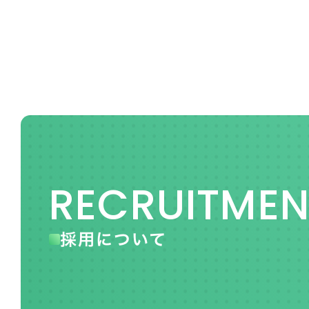
RECRUITMEN
採用について