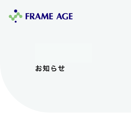
NEWS
お知らせ