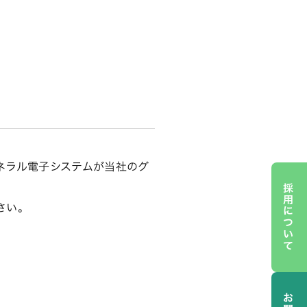
ネラル電子システムが当社のグ
採用について
さい。