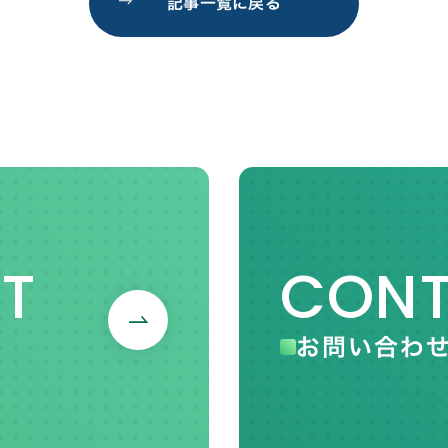
記事一覧に戻る
T
CON
お問い合わ