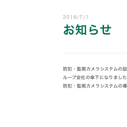
2018/7/1
お知らせ
防犯・監視カメラシステムの
ループ会社の傘下になりまし
防犯・監視カメラシステムの