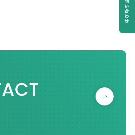
お問い合わせ
TACT
せ