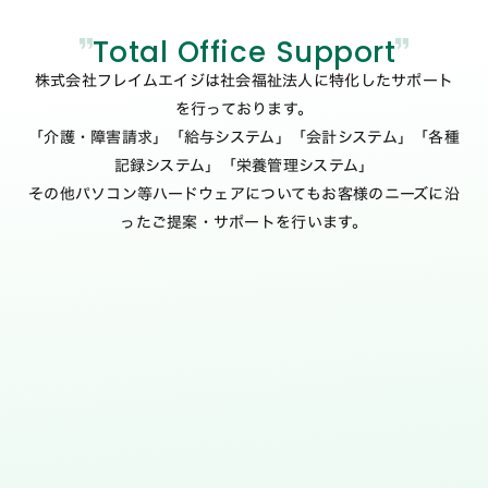
Total Office Support
株式会社フレイムエイジは社会福祉法人に特化したサポート
を行っております。
「介護・障害請求」「給与システム」「会計システム」「各種
記録システム」「栄養管理システム」
その他パソコン等ハードウェアについてもお客様のニーズに沿
ったご提案・サポートを行います。