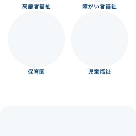
障がい者福祉
高齢者福祉
保育園
児童福祉