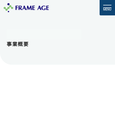
MENU
OUR BUSINESS
事業概要