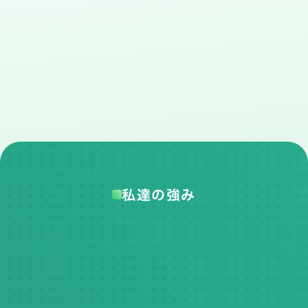
私達の強み