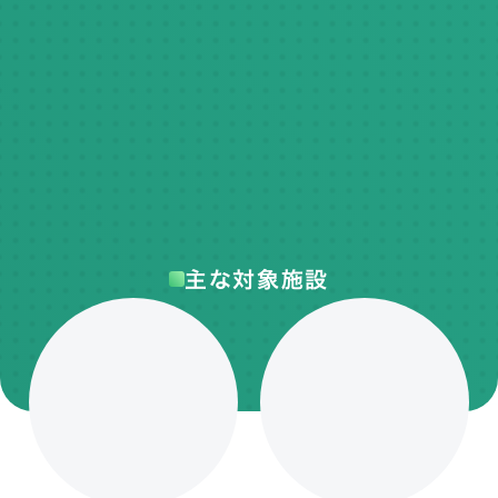
主な対象施設