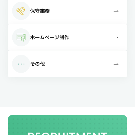
保守業務
ホームページ制作
その他