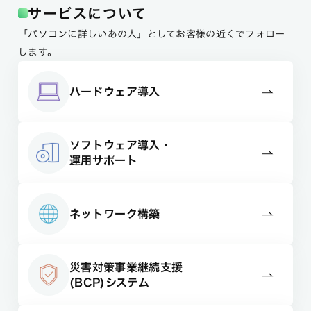
サービスについて
「パソコンに詳しいあの人」としてお客様の近くでフォロー
します。
ハードウェア導入
ソフトウェア導入・
運用サポート
ネットワーク構築
災害対策事業継続支援
(BCP)システム