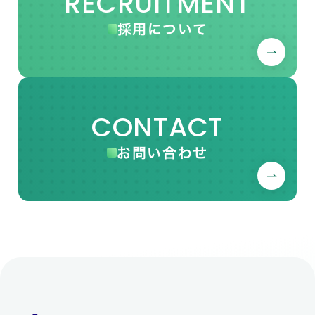
RECRUITMENT
採用について
CONTACT
お問い合わせ