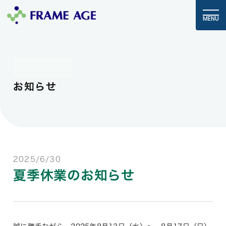
MENU
NEWS
お知らせ
2025/6/30
夏季休業のお知らせ