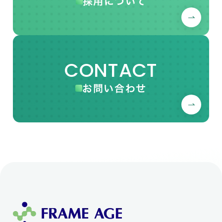
採用について
CONTACT
お問い合わせ