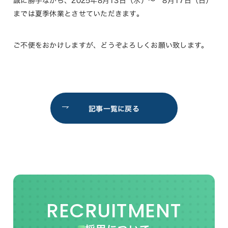
誠に勝手ながら、2025年8月13日（水）～ 8月17日（日）
までは夏季休業とさせていただきます。
ご不便をおかけしますが、どうぞよろしくお願い致します。
記事一覧に戻る
RECRUITMENT