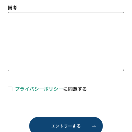
備考
プライバシーポリシー
に同意する
エントリーする