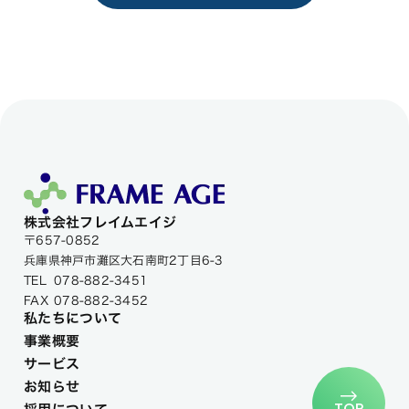
株式会社フレイムエイジ
〒657-0852
兵庫県神戸市灘区大石南町2丁目6-3
TEL
078-882-3451
FAX
078-882-3452
私たちについて
事業概要
サービス
お知らせ
TOP